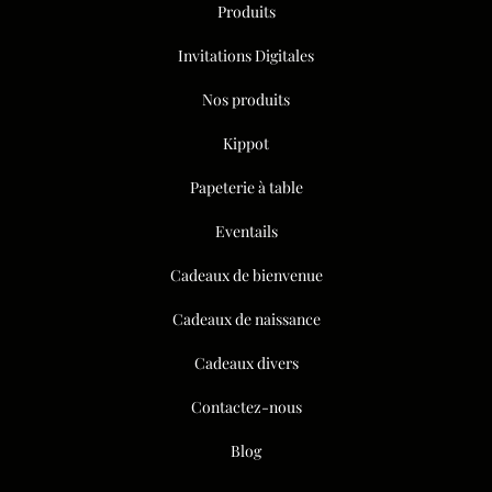
Produits
Invitations Digitales
Nos produits
Kippot
Papeterie à table
Eventails
Cadeaux de bienvenue
Cadeaux de naissance
Cadeaux divers
Contactez-nous
Blog