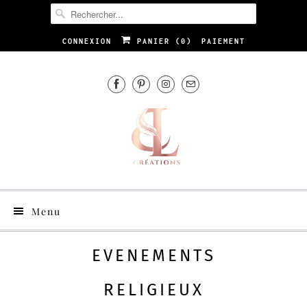
CONNEXION
PANIER (
0
)
PAIEMENT
Menu
EVENEMENTS
RELIGIEUX