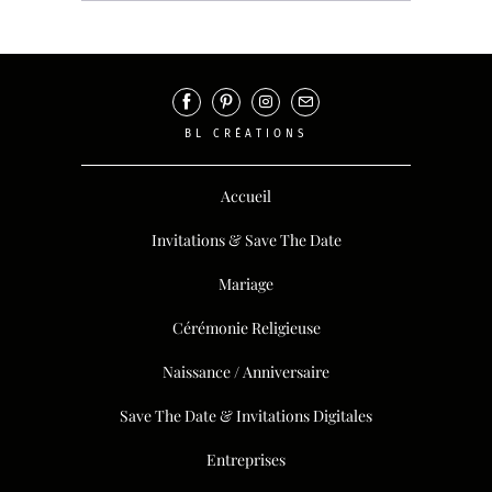
BL CRÉATIONS
Accueil
Invitations & Save The Date
Mariage
Cérémonie Religieuse
Naissance / Anniversaire
Save The Date & Invitations Digitales
Entreprises