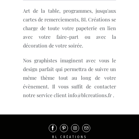
Art de la table, programmes, jusqu'aux
cartes de remerciements, BL Créations se
charge de toute votre papeterie en lien
avec votre faire-part ou avec la
décoration de votre soirée.
Nos graphistes imaginent avec vous le
design parfait qui permettra de suivre un
même thème tout au long de votre
évènement. Il vous suffit de contacter
notre service client info@blcreations.fr .
BL CRÉATIONS