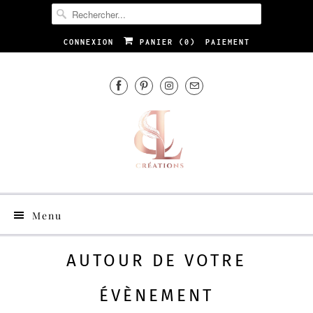
CONNEXION
PANIER (
0
)
PAIEMENT
Menu
AUTOUR DE VOTRE
ÉVÈNEMENT