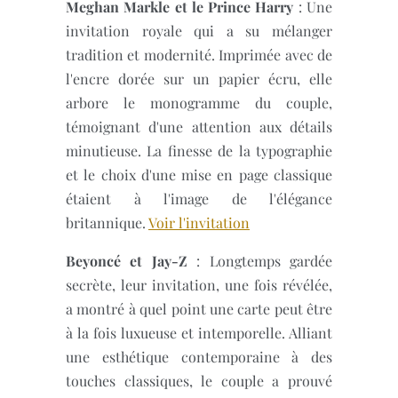
Meghan Markle et le Prince Harry
: Une
invitation royale qui a su mélanger
tradition et modernité. Imprimée avec de
l'encre dorée sur un papier écru, elle
arbore le monogramme du couple,
témoignant d'une attention aux détails
minutieuse. La finesse de la typographie
et le choix d'une mise en page classique
étaient à l'image de l'élégance
britannique.
Voir l'invitation
Beyoncé et Jay-Z
: Longtemps gardée
secrète, leur invitation, une fois révélée,
a montré à quel point une carte peut être
à la fois luxueuse et intemporelle. Alliant
une esthétique contemporaine à des
touches classiques, le couple a prouvé