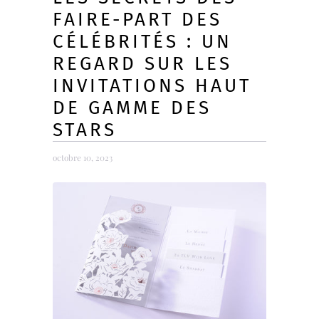
FAIRE-PART DES
CÉLÉBRITÉS : UN
REGARD SUR LES
INVITATIONS HAUT
DE GAMME DES
STARS
octobre 10, 2023