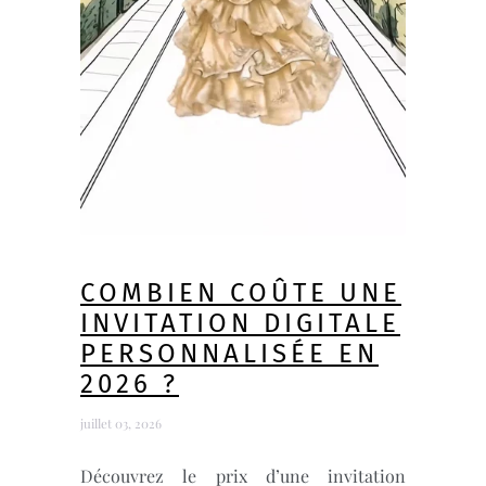
COMBIEN COÛTE UNE
INVITATION DIGITALE
PERSONNALISÉE EN
2026 ?
juillet 03, 2026
Découvrez le prix d’une invitation