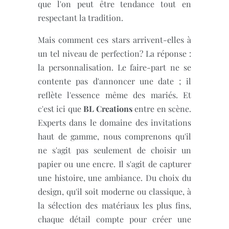
que l'on peut être tendance tout en
respectant la tradition.
Mais comment ces stars arrivent-elles à
un tel niveau de perfection? La réponse :
la personnalisation. Le faire-part ne se
contente pas d'annoncer une date ; il
reflète l'essence même des mariés. Et
c'est ici que
BL Creations
entre en scène.
Experts dans le domaine des invitations
haut de gamme, nous comprenons qu'il
ne s'agit pas seulement de choisir un
papier ou une encre. Il s'agit de capturer
une histoire, une ambiance. Du choix du
design, qu'il soit moderne ou classique, à
la sélection des matériaux les plus fins,
chaque détail compte pour créer une