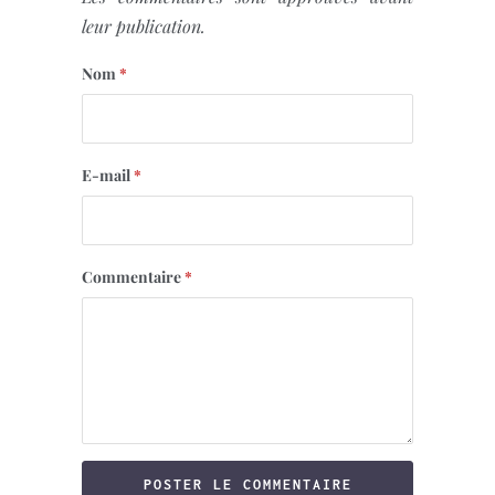
leur publication.
Nom
*
E-mail
*
Commentaire
*