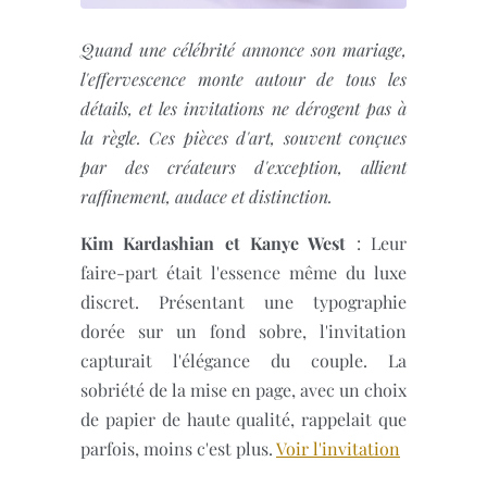
Quand une célébrité annonce son mariage,
l'effervescence monte autour de tous les
détails, et les invitations ne dérogent pas à
la règle. Ces pièces d'art, souvent conçues
par des créateurs d'exception, allient
raffinement, audace et distinction.
Kim Kardashian et Kanye West
: Leur
faire-part était l'essence même du luxe
discret. Présentant une typographie
dorée sur un fond sobre, l'invitation
capturait l'élégance du couple. La
sobriété de la mise en page, avec un choix
de papier de haute qualité, rappelait que
parfois, moins c'est plus.
Voir l'invitation