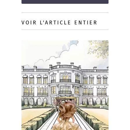
VOIR L'ARTICLE ENTIER