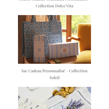
Collection Dolce Vita
Sac Cadeau Personnalisé – Collection
Soleil