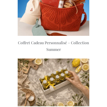
Coffret Cadeau Personnalisé – Collection
Summer