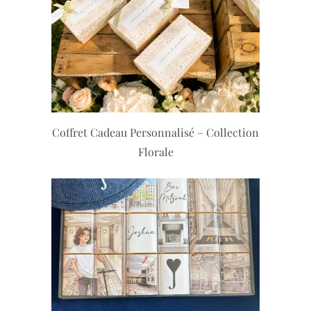
Coffret Cadeau Personnalisé – Collection
Florale