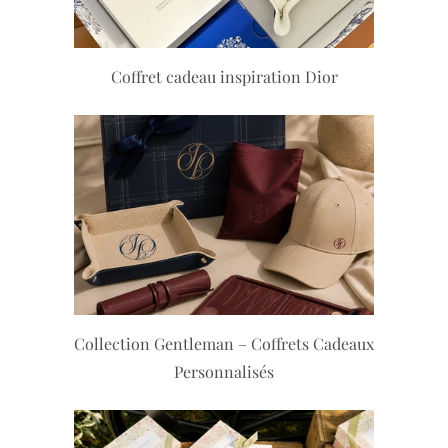
Coffret cadeau inspiration Dior
Collection Gentleman – Coffrets Cadeaux
Personnalisés