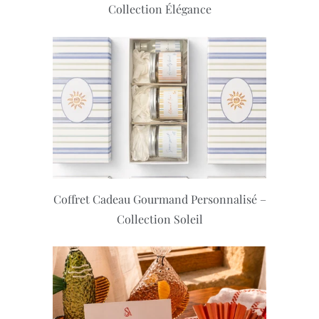
Collection Élégance
Coffret Cadeau Gourmand Personnalisé –
Collection Soleil