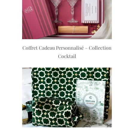
Coffret Cadeau Personnalisé – Collection
Cocktail