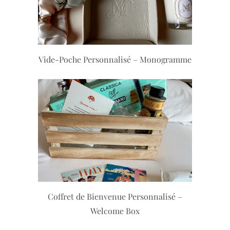
Vide-Poche Personnalisé – Monogramme
Coffret de Bienvenue Personnalisé –
Welcome Box