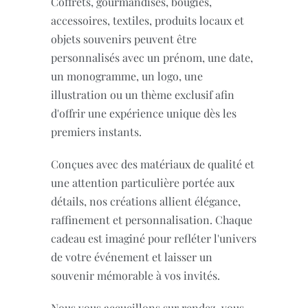
Coffrets, gourmandises, bougies,
accessoires, textiles, produits locaux et
objets souvenirs peuvent être
personnalisés avec un prénom, une date,
un monogramme, un logo, une
illustration ou un thème exclusif afin
d'offrir une expérience unique dès les
premiers instants.
Conçues avec des matériaux de qualité et
une attention particulière portée aux
détails, nos créations allient élégance,
raffinement et personnalisation. Chaque
cadeau est imaginé pour refléter l'univers
de votre événement et laisser un
souvenir mémorable à vos invités.
Nous vous accueillons sur rendez-vous