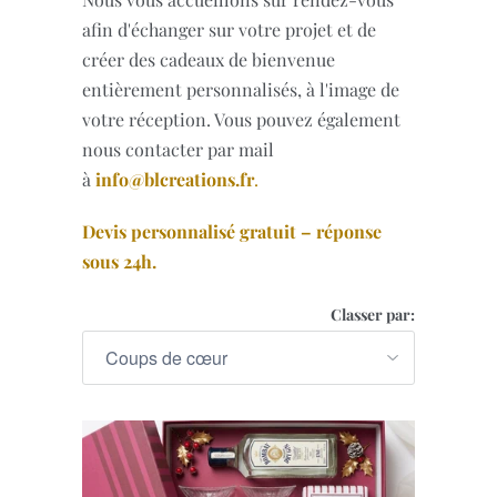
afin d'échanger sur votre projet et de
créer des cadeaux de bienvenue
entièrement personnalisés, à l'image de
votre réception. Vous pouvez également
nous contacter par mail
à
info@blcreations.fr
.
Devis personnalisé gratuit – réponse
sous 24h.
Classer par: