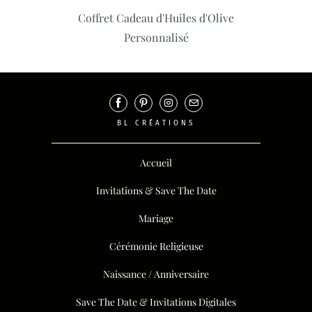
Coffret Cadeau d'Huiles d'Olive
Personnalisé
BL CRÉATIONS
Accueil
Invitations & Save The Date
Mariage
Cérémonie Religieuse
Naissance / Anniversaire
Save The Date & Invitations Digitales