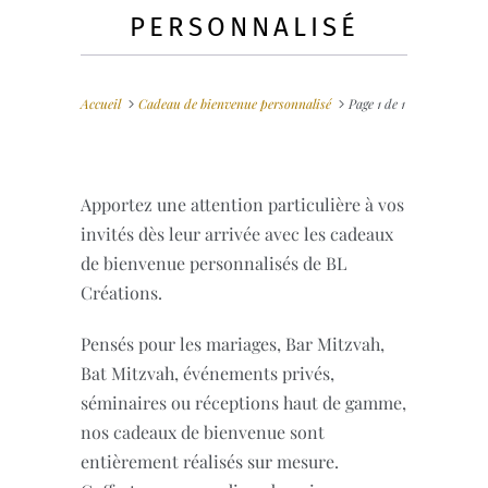
PERSONNALISÉ
Accueil
Cadeau de bienvenue personnalisé
Page 1 de 1
Apportez une attention particulière à vos
invités dès leur arrivée avec les cadeaux
de bienvenue personnalisés de BL
Créations.
Pensés pour les mariages, Bar Mitzvah,
Bat Mitzvah, événements privés,
séminaires ou réceptions haut de gamme,
nos cadeaux de bienvenue sont
entièrement réalisés sur mesure.