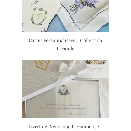
Cartes Personnalisées – Collection
Lavande
Livret de Bienvenue Personnalisé –