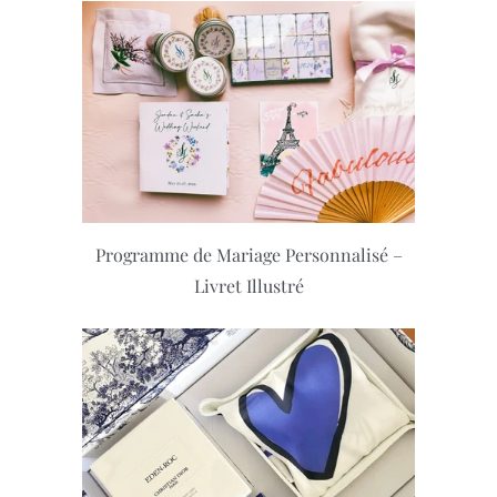
Programme de Mariage Personnalisé –
Livret Illustré