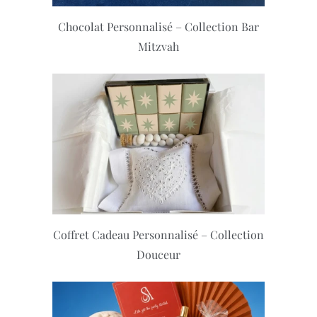
Chocolat Personnalisé – Collection Bar
Mitzvah
Coffret Cadeau Personnalisé – Collection
Douceur