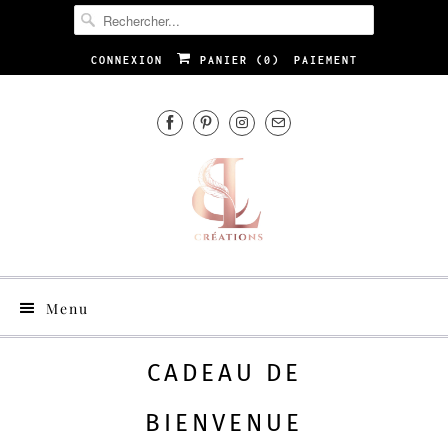
CONNEXION
PANIER (
0
)
PAIEMENT
Menu
CADEAU DE
BIENVENUE