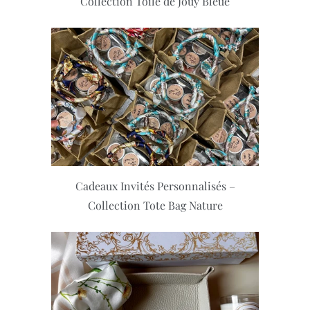
Collection Toile de Jouy Bleue
Cadeaux Invités Personnalisés –
Collection Tote Bag Nature