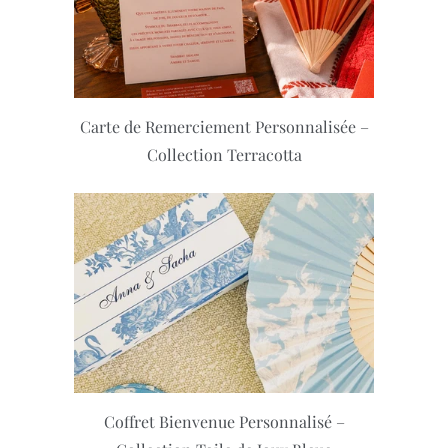
Carte de Remerciement Personnalisée –
Collection Terracotta
Coffret Bienvenue Personnalisé –