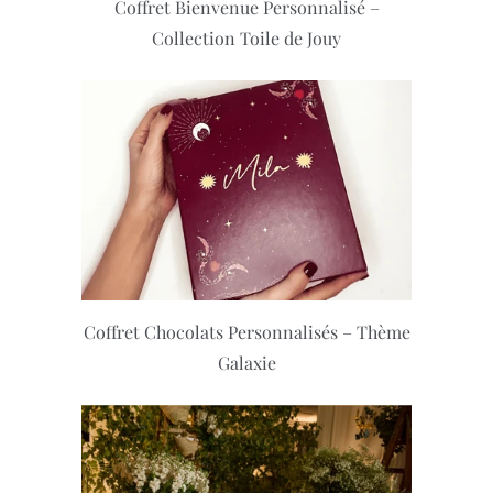
Coffret Bienvenue Personnalisé –
Collection Toile de Jouy
Coffret Chocolats Personnalisés – Thème
Galaxie