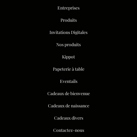
Entreprises
Produits
Invitations Digitales
Nos produits
Kippot
Papeterie à table
Eventails
Cadeaux de bienvenue
Cadeaux de naissance
Cadeaux divers
Contactez-nous