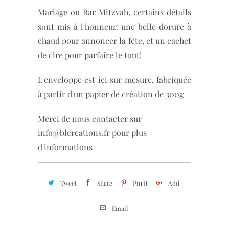
Mariage ou Bar Mitzvah, certains détails
sont mis à l'honneur: une belle dorure à
chaud pour annoncer la fête, et un cachet
de cire pour parfaire le tout!
L'enveloppe est ici sur mesure, fabriquée
à partir d'un papier de création de 300g
Merci de nous contacter sur
info@blcreations.fr pour plus
d'informations
Tweet
Share
Pin It
Add
Email