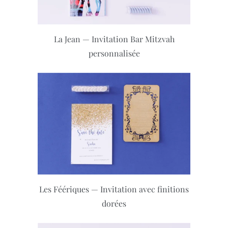
La Jean — Invitation Bar Mitzvah
personnalisée
Les Féériques — Invitation avec finitions
dorées