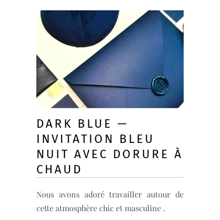
DARK BLUE —
INVITATION BLEU
NUIT AVEC DORURE À
CHAUD
Nous avons adoré travailler autour de
cette atmosphère chic et masculine .