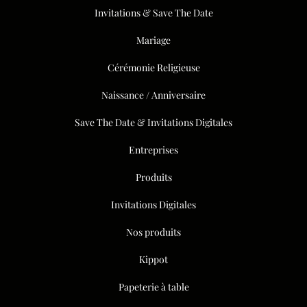
Invitations & Save The Date
Mariage
Cérémonie Religieuse
Naissance / Anniversaire
Save The Date & Invitations Digitales
Entreprises
Produits
Invitations Digitales
Nos produits
Kippot
Papeterie à table