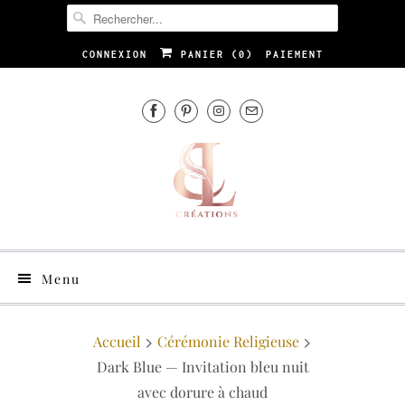
CONNEXION
PANIER (
0
)
PAIEMENT
Menu
Accueil
Cérémonie Religieuse
Dark Blue — Invitation bleu nuit
avec dorure à chaud