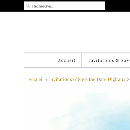
Accueil
Invitations & Sa
Accueil
Invitations & Save the Date Digitaux