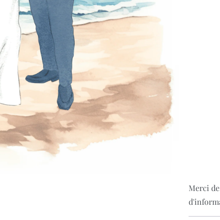
Merci de
d'inform