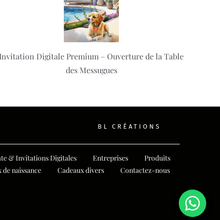
Invitation Digitale Premium – Ouverture de la Table
des Messugues
BL CRÉATIONS
te & Invitations Digitales
Entreprises
Produits
 de naissance
Cadeaux divers
Contactez-nous