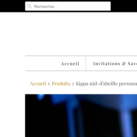
Accueil
Invitations & Sa
Accueil
Produits
Kippa nid-d’abeille personn