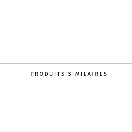
PRODUITS SIMILAIRES