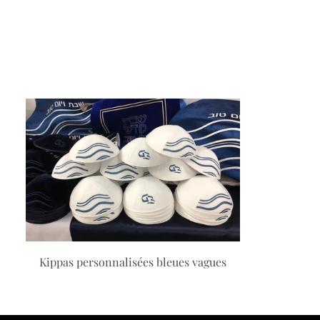
Kippas personnalisées bleues vagues