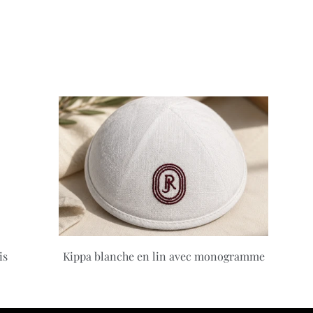
is
Kippa blanche en lin avec monogramme