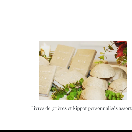
Livres de prières et kippot personnalisés assort