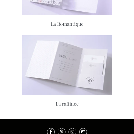
La Romantique
La raffinée