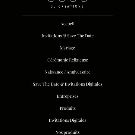
BL CRÉATIONS
Accueil
Invitations & Save The Date
Mariage
Cérémonie Religieuse
Naissance / Anniversaire
Save The Date & Invitations Digitales
Entreprises
Produits
Invitations Digitales
Nos produits