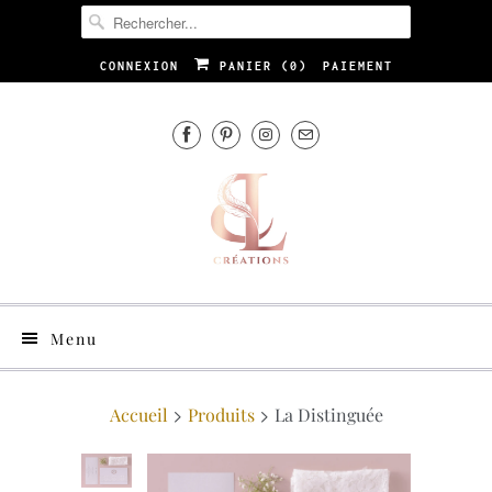
CONNEXION
PANIER (
0
)
PAIEMENT
Menu
Accueil
Produits
La Distinguée