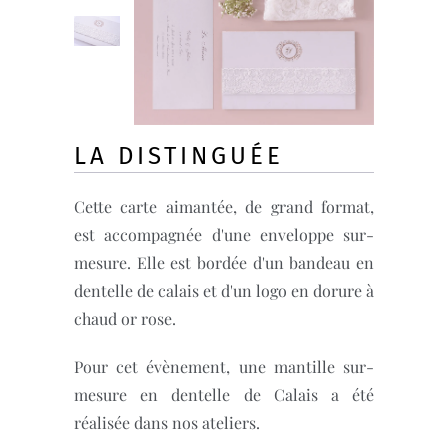
LA DISTINGUÉE
Cette carte aimantée, de grand format,
est accompagnée d'une enveloppe sur-
mesure. Elle est bordée d'un bandeau en
dentelle de calais et d'un logo en dorure à
chaud or rose.
Pour cet évènement, une mantille sur-
mesure en dentelle de Calais a été
réalisée dans nos ateliers.