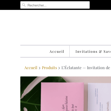
Accueil
Invitations & Sa
Accueil
Produits
L’Éclatante — Invitation de