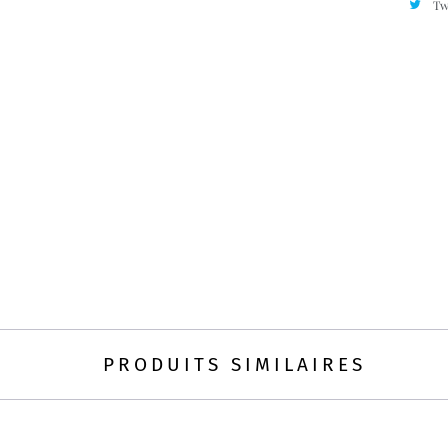
Tw
PRODUITS SIMILAIRES