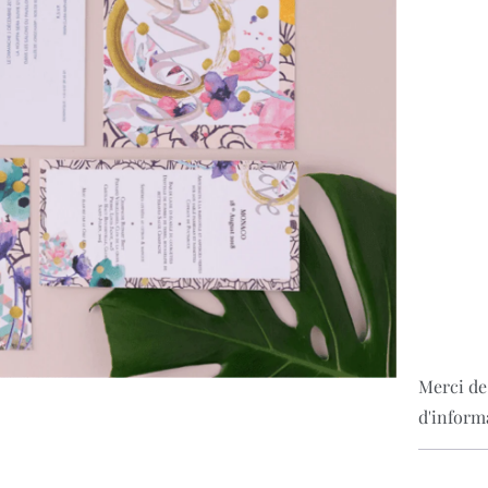
Merci de
d'inform