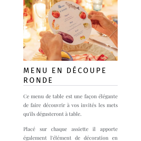
MENU EN DÉCOUPE
RONDE
Ce menu de table est une façon élégante
de faire découvrir à vos invités les mets
qu'ils dégusteront à table.
Placé sur chaque assiette il apporte
également l'élément de décoration en