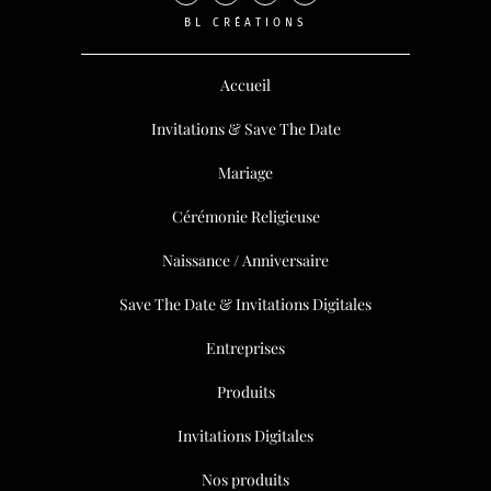
BL CRÉATIONS
Accueil
Invitations & Save The Date
Mariage
Cérémonie Religieuse
Naissance / Anniversaire
Save The Date & Invitations Digitales
Entreprises
Produits
Invitations Digitales
Nos produits