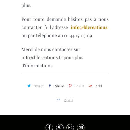
plus.
Pour toute demande hésitez pas à nous
contacter à l'adresse
info@blcreations
ou par téléphone au 01 44 17 05 09
Merci de nous contacter sur
info@blcreations.fr pour plus
d'informations
Tweet
Share
Pin It
Add
Email