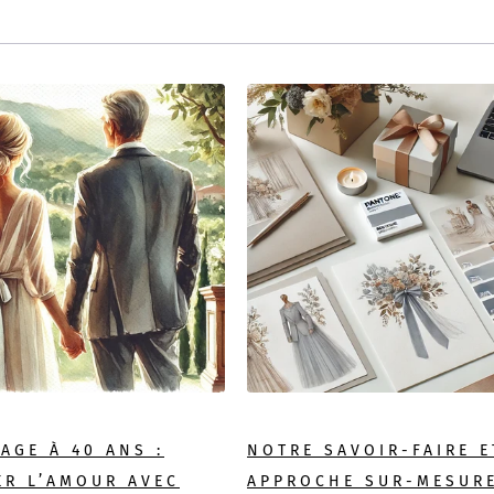
AGE À 40 ANS :
NOTRE SAVOIR-FAIRE E
ER L’AMOUR AVEC
APPROCHE SUR-MESURE