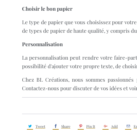
Choisir le bon papier
Le type de papier que vous choisissez pour votre
de types de papier de haute qualité, y compris du
Personnalisation
La personnalisation peut rendre votre faire-par
possibilité d'ajouter votre propre texte, de choi
Chez BL Créations, nous sommes passionnés pa
Contactez-nous pour discuter de vos idées et voi
Tweet
Share
Pin It
Add
E