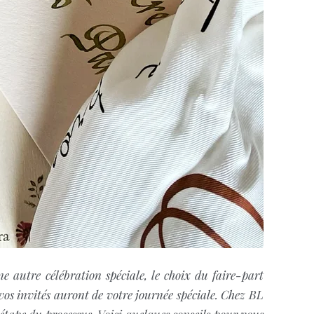
ne autre célébration spéciale, le choix du faire-part
vos invités auront de votre journée spéciale. Chez BL