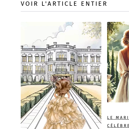
VOIR L'ARTICLE ENTIER
LE MARI
CÉLÉBR