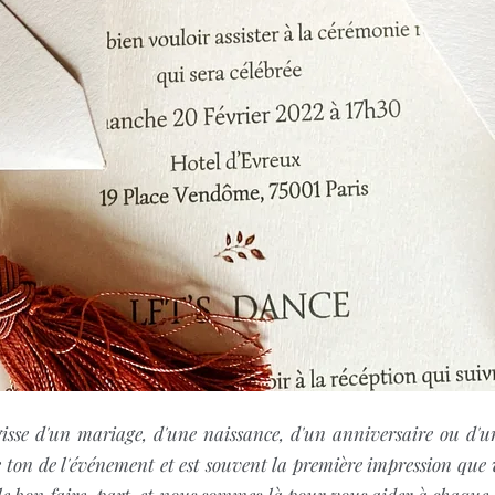
agisse d'un mariage, d'une naissance, d'un anniversaire ou d'u
le ton de l'événement et est souvent la première impression que 