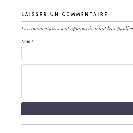
LAISSER UN COMMENTAIRE
Les commentaires sont approuvés avant leur publica
Nom
*