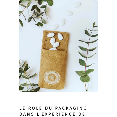
LE RÔLE DU PACKAGING
DANS L'EXPÉRIENCE DE