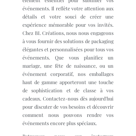
élément essentiel pour sublimer vos
événements. Il reflète votre attention aux
détails et votre souci de créer une
expérience mémorable pour vos invités.
Chez BL Créations, nous nous engageons
à vous fournir des solutions de packaging
élégantes et personnalisées pour tous vos
événements. Que vous planifiez un
mariage, une fête de naissance, ou un
événement corporatif, nos emballages
haut de gamme apporteront une touche
de sophistication et de classe à vos
cadeaux. Contactez-nous dès aujourd'hui
pour discuter de vos besoins et découvrir
comment nous pouvons rendre vos
événements encore plus spéciaux.