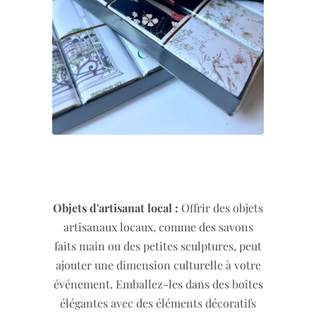
Objets d'artisanat local :
Offrir des objets
artisanaux locaux, comme des savons
faits main ou des petites sculptures, peut
ajouter une dimension culturelle à votre
événement. Emballez-les dans des boîtes
élégantes avec des éléments décoratifs