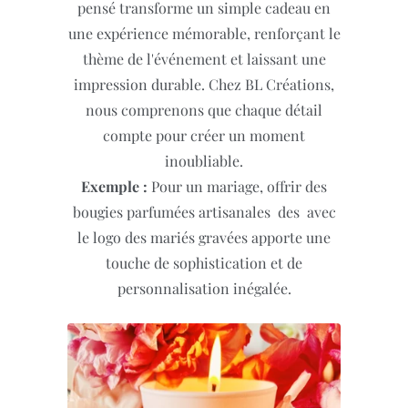
pensé transforme un simple cadeau en
une expérience mémorable, renforçant le
thème de l'événement et laissant une
impression durable. Chez BL Créations,
nous comprenons que chaque détail
compte pour créer un moment
inoubliable.
Exemple :
Pour un mariage, offrir des
bougies parfumées artisanales des avec
le logo des mariés gravées apporte une
touche de sophistication et de
personnalisation inégalée.