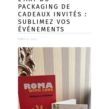
PACKAGING DE
CADEAUX INVITÉS :
SUBLIMEZ VOS
ÉVÉNEMENTS
juillet 02, 2024