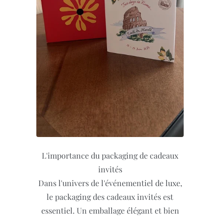
L'importance du packaging de cadeaux
invités
Dans l'univers de l'événementiel de luxe,
le packaging des cadeaux invités est
essentiel. Un emballage élégant et bien