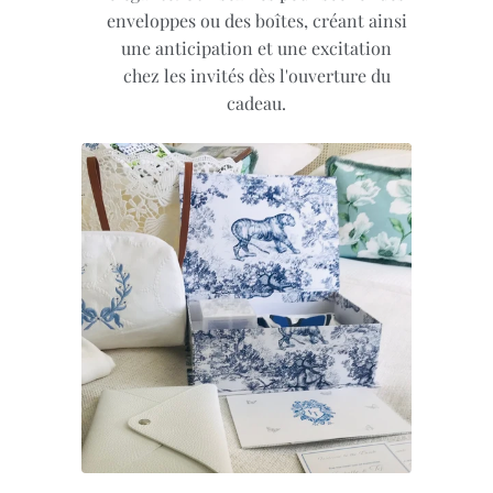
enveloppes ou des boîtes, créant ainsi
une anticipation et une excitation
chez les invités dès l'ouverture du
cadeau.