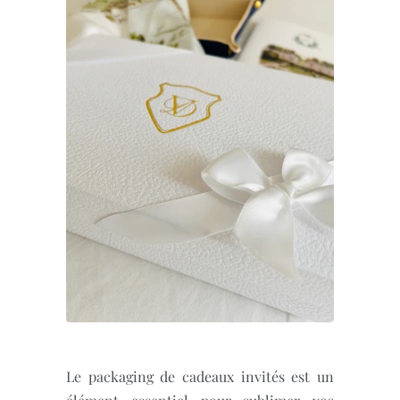
Le packaging de cadeaux invités est un