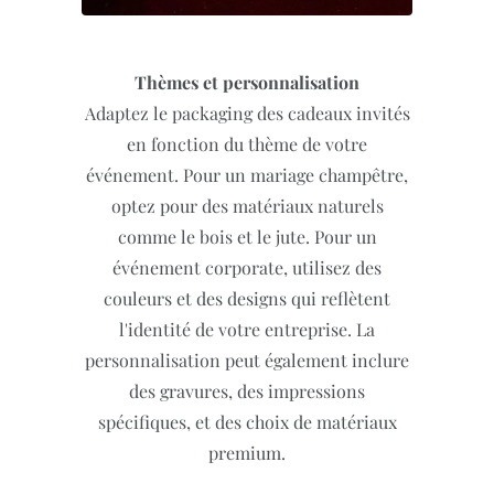
Thèmes et personnalisation
Adaptez le packaging des cadeaux invités
en fonction du thème de votre
événement. Pour un mariage champêtre,
optez pour des matériaux naturels
comme le bois et le jute. Pour un
événement corporate, utilisez des
couleurs et des designs qui reflètent
l'identité de votre entreprise. La
personnalisation peut également inclure
des gravures, des impressions
spécifiques, et des choix de matériaux
premium.