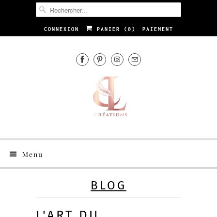
CONNEXION
PANIER (
0
)
PAIEMENT
Menu
BLOG
L'ART DU