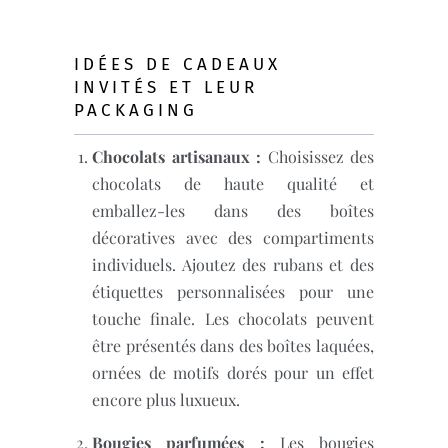
IDÉES DE CADEAUX
INVITÉS ET LEUR
PACKAGING
Chocolats artisanaux :
Choisissez des
chocolats de haute qualité et
emballez-les dans des boîtes
décoratives avec des compartiments
individuels. Ajoutez des rubans et des
étiquettes personnalisées pour une
touche finale. Les chocolats peuvent
être présentés dans des boîtes laquées,
ornées de motifs dorés pour un effet
encore plus luxueux.
Bougies parfumées :
Les bougies