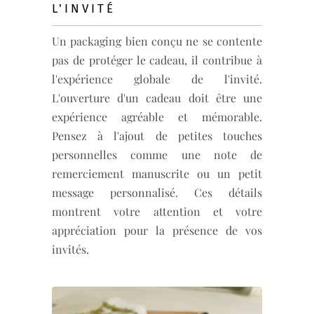
L'INVITÉ
Un packaging bien conçu ne se contente
pas de protéger le cadeau, il contribue à
l'expérience globale de l'invité.
L'ouverture d'un cadeau doit être une
expérience agréable et mémorable.
Pensez à l'ajout de petites touches
personnelles comme une note de
remerciement manuscrite ou un petit
message personnalisé. Ces détails
montrent votre attention et votre
appréciation pour la présence de vos
invités.