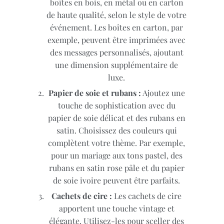
boîtes en bois, en métal ou en carton
de haute qualité, selon le style de votre
événement. Les boîtes en carton, par
exemple, peuvent être imprimées avec
des messages personnalisés, ajoutant
une dimension supplémentaire de
luxe.
Papier de soie et rubans :
Ajoutez une
touche de sophistication avec du
papier de soie délicat et des rubans en
satin. Choisissez des couleurs qui
complètent votre thème. Par exemple,
pour un mariage aux tons pastel, des
rubans en satin rose pâle et du papier
de soie ivoire peuvent être parfaits.
Cachets de cire :
Les cachets de cire
apportent une touche vintage et
élégante. Utilisez-les pour sceller des