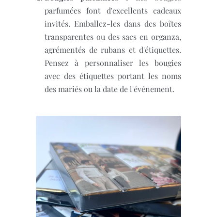
parfumées font d'excellents cadeaux
invités. Emballez-les dans des boîtes
transparentes ou des sacs en organza,
agrémentés de rubans et d'étiquettes.
Pensez à personnaliser les bougies
avec des étiquettes portant les noms
des mariés ou la date de l'événement.