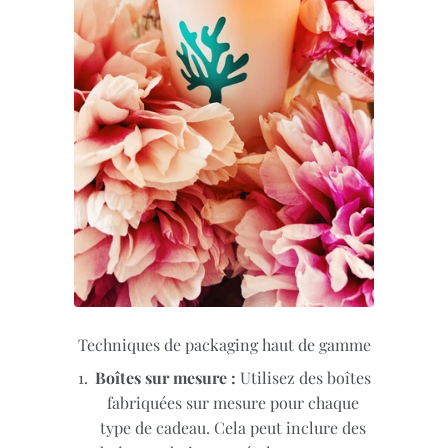
Techniques de packaging haut de gamme
Boîtes sur mesure :
Utilisez des boîtes
fabriquées sur mesure pour chaque
type de cadeau. Cela peut inclure des