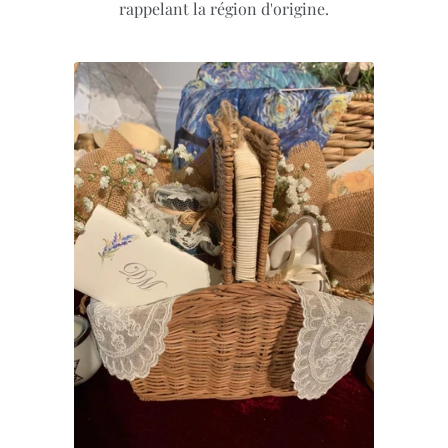
rappelant la région d'origine.