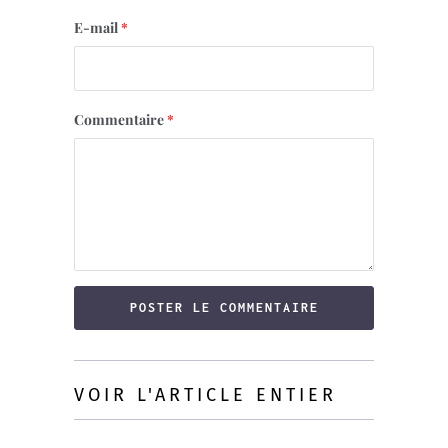
E-mail
*
Commentaire
*
VOIR L'ARTICLE ENTIER