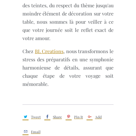
des teintes, du respect du thème jusqu'au
moindre élément de décoration sur votre
table, nous sommes là pour veiller à ce
que votre journée soit le reflet exact de
votre amour.
Chez
BL Creations
, nous transformons le
stress des préparatifs en une symphonie
harmonieuse de détails, assurant que
chaque étape de votre voyage soit
mémorable.
Tweet
Share
Pin It
Add
Email