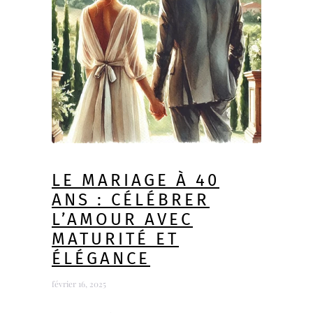
LE MARIAGE À 40
ANS : CÉLÉBRER
L’AMOUR AVEC
MATURITÉ ET
ÉLÉGANCE
février 16, 2025