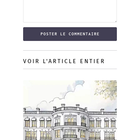
VOIR L'ARTICLE ENTIER