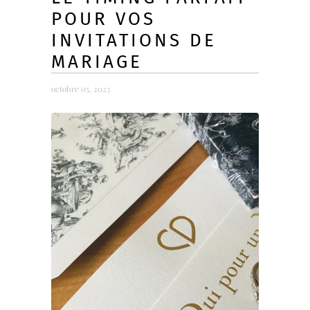
POUR VOS
INVITATIONS DE
MARIAGE
octobre 05, 2023