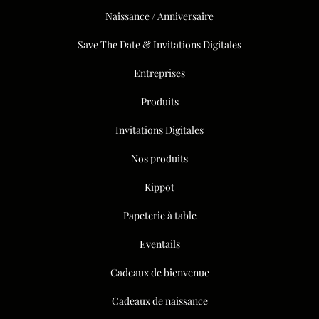
Naissance / Anniversaire
Save The Date & Invitations Digitales
Entreprises
Produits
Invitations Digitales
Nos produits
Kippot
Papeterie à table
Eventails
Cadeaux de bienvenue
Cadeaux de naissance