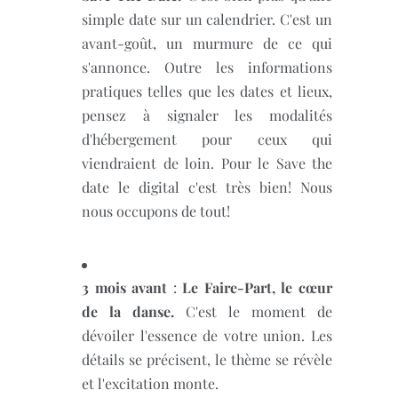
simple date sur un calendrier. C'est un
avant-goût, un murmure de ce qui
s'annonce. Outre les informations
pratiques telles que les dates et lieux,
pensez à signaler les modalités
d'hébergement pour ceux qui
viendraient de loin. Pour le Save the
date le digital c'est très bien! Nous
nous occupons de tout!
3 mois avant
:
Le Faire-Part, le cœur
de la danse.
C'est le moment de
dévoiler l'essence de votre union. Les
détails se précisent, le thème se révèle
et l'excitation monte.