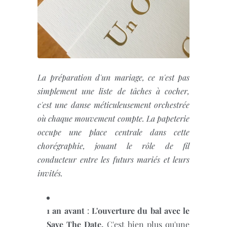
La préparation d'un mariage, ce n'est pas
simplement une liste de tâches à cocher,
c'est une danse méticuleusement orchestrée
où chaque mouvement compte. La papeterie
occupe une place centrale dans cette
chorégraphie, jouant le rôle de fil
conducteur entre les futurs mariés et leurs
invités.
1 an avant
:
L'ouverture du bal avec le
Save The Date.
C'est bien plus qu'une