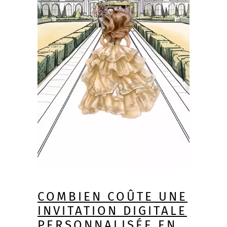
COMBIEN COÛTE UNE
INVITATION DIGITALE
PERSONNALISÉE EN