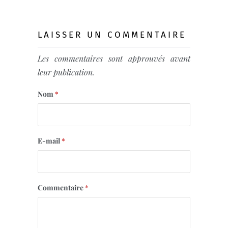
LAISSER UN COMMENTAIRE
Les commentaires sont approuvés avant
leur publication.
Nom
*
E-mail
*
Commentaire
*