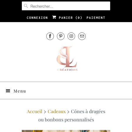
CONNEXION
PANIER (
0
)
PAIEMENT
Menu
Accueil
Cadeaux
Cônes à dragées
ou bonbons personnalisés