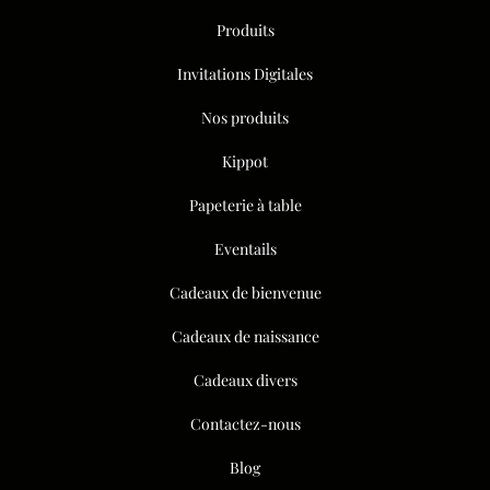
Produits
Invitations Digitales
Nos produits
Kippot
Papeterie à table
Eventails
Cadeaux de bienvenue
Cadeaux de naissance
Cadeaux divers
Contactez-nous
Blog