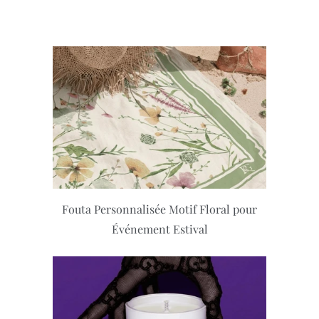
Fouta Personnalisée Motif Floral pour
Événement Estival