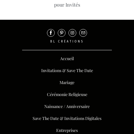
pour Invités
BL CRÉATIONS
Accueil
Invitations & Save The Date
Mariage
Cérémonie Religieuse
Naissance / Anniversaire
Save The Date & Invitations Digitales
Entreprises