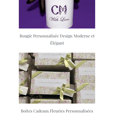
Bougie Personnalisée Design Moderne et
Élégant
Boîtes Cadeaux Fleuries Personnalisées