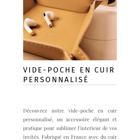
VIDE-POCHE EN CUIR
PERSONNALISÉ
Découvrez notre vide-poche en cuir
personnalisé, un accessoire élégant et
pratique pour sublimer l'interieur de vos
invités. Fabriqué en France avec du cuir