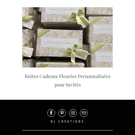
Boîtes Cadeaux Fleuries Personnalisées
pour Invités
BL CRÉATIONS