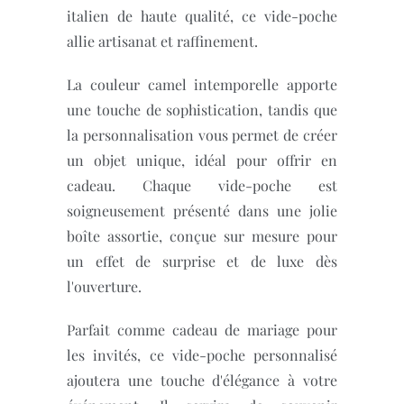
italien de haute qualité, ce vide-poche
allie artisanat et raffinement.
La couleur camel intemporelle apporte
une touche de sophistication, tandis que
la personnalisation vous permet de créer
un objet unique, idéal pour offrir en
cadeau. Chaque vide-poche est
soigneusement présenté dans une jolie
boîte assortie, conçue sur mesure pour
un effet de surprise et de luxe dès
l'ouverture.
Parfait comme cadeau de mariage pour
les invités, ce vide-poche personnalisé
ajoutera une touche d'élégance à votre