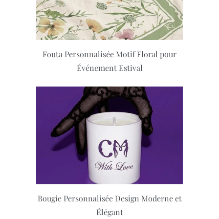
Fouta Personnalisée Motif Floral pour
Événement Estival
Bougie Personnalisée Design Moderne et
Élégant