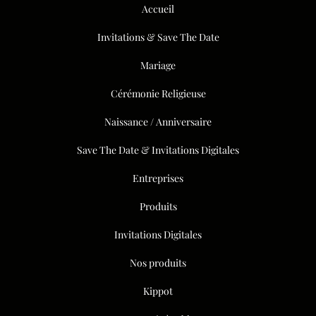
Accueil
Invitations & Save The Date
Mariage
Cérémonie Religieuse
Naissance / Anniversaire
Save The Date & Invitations Digitales
Entreprises
Produits
Invitations Digitales
Nos produits
Kippot