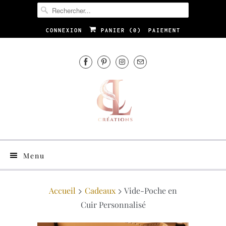
CONNEXION
PANIER (
0
)
PAIEMENT
Menu
Accueil
Cadeaux
Vide-Poche en
Cuir Personnalisé